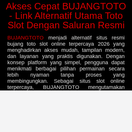
Akses Cepat BUJANGTOTO
- Link Alternatif Utama Toto
Slot Dengan Saluran Resmi
BUJANGTOTO
menjadi alternatif situs resmi
bujang toto slot online terpercaya 2026 yang
menghadirkan akses mudah, tampilan modern,
dan layanan yang praktis digunakan. Dengan
konsep platform yang simpel, pengguna dapat
menikmati berbagai pilihan permainan secara
lebih nyaman tanpa proses yang
membingungkan. Sebagai situs slot online
terpercaya, BUJANGTOTO mengutamakan
pengalaman bermain yang stabil, responsif, dan
mudah diakses dari berbagai perangkat.
Dukungan sistem yang tertata membuat
pengguna bisa menikmati hiburan online dengan
lebih lancar, baik melalui desktop maupun mobile.
Di tahun 2026, BUJANGTOTO hadir sebagai