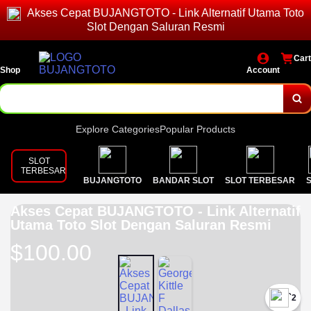
Akses Cepat BUJANGTOTO - Link Alternatif Utama Toto
Slot Dengan Saluran Resmi
Cart
Shop
Account
Explore Categories
Popular Products
SLOT
TERBESAR
BUJANGTOTO
BANDAR SLOT
SLOT TERBESAR
Akses Cepat BUJANGTOTO - Link Alternatif
Utama Toto Slot Dengan Saluran Resmi
$100.00
`2