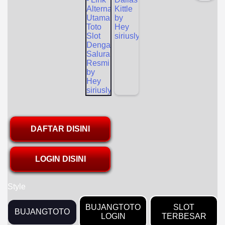
DAFTAR DISINI
LOGIN DISINI
Style
BUJANGTOTO
SLOT
BUJANGTOTO
LOGIN
TERBESAR